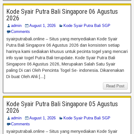
Kode Syair Putra Bali Singapore 06 Agustus
2026
admin
August 1, 2026
Kode Syair Putra Bali SGP
Comments
syairputrabali.online – Situs yang menyediakan Kode Syair
Putra Bali Singapore 06 Agustus 2026 dan konsisten setiap
harinya kami sediakan khusus untuk pecinta togel yang mencari
info syair togel Putra Bali terupdate. Kode Syair Putra Bali
Singapore 06 Agustus 2026, Merupakan Salah Satu Syair
paling Di cari Oleh Pencinta Togel Se- indonesia. Dikarenakan
Di buat Oleh Ahli […]
Read Post
Kode Syair Putra Bali Singapore 05 Agustus
2026
admin
August 1, 2026
Kode Syair Putra Bali SGP
Comments
syairputrabali.online – Situs yang menyediakan Kode Syair