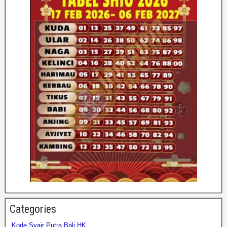
Categories
Kode Syair Putra Bali HK