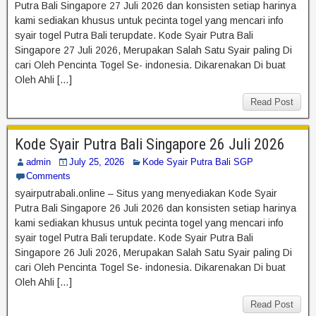
Putra Bali Singapore 27 Juli 2026 dan konsisten setiap harinya
kami sediakan khusus untuk pecinta togel yang mencari info
syair togel Putra Bali terupdate. Kode Syair Putra Bali
Singapore 27 Juli 2026, Merupakan Salah Satu Syair paling Di
cari Oleh Pencinta Togel Se- indonesia. Dikarenakan Di buat
Oleh Ahli […]
Read Post
Kode Syair Putra Bali Singapore 26 Juli 2026
admin
July 25, 2026
Kode Syair Putra Bali SGP
Comments
syairputrabali.online – Situs yang menyediakan Kode Syair
Putra Bali Singapore 26 Juli 2026 dan konsisten setiap harinya
kami sediakan khusus untuk pecinta togel yang mencari info
syair togel Putra Bali terupdate. Kode Syair Putra Bali
Singapore 26 Juli 2026, Merupakan Salah Satu Syair paling Di
cari Oleh Pencinta Togel Se- indonesia. Dikarenakan Di buat
Oleh Ahli […]
Read Post