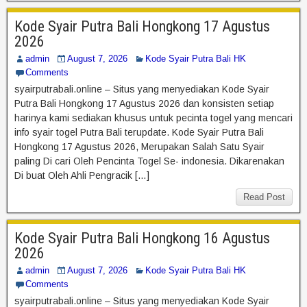
Kode Syair Putra Bali Hongkong 17 Agustus
2026
admin
August 7, 2026
Kode Syair Putra Bali HK
Comments
syairputrabali.online – Situs yang menyediakan Kode Syair
Putra Bali Hongkong 17 Agustus 2026 dan konsisten setiap
harinya kami sediakan khusus untuk pecinta togel yang mencari
info syair togel Putra Bali terupdate. Kode Syair Putra Bali
Hongkong 17 Agustus 2026, Merupakan Salah Satu Syair
paling Di cari Oleh Pencinta Togel Se- indonesia. Dikarenakan
Di buat Oleh Ahli Pengracik […]
Read Post
Kode Syair Putra Bali Hongkong 16 Agustus
2026
admin
August 7, 2026
Kode Syair Putra Bali HK
Comments
syairputrabali.online – Situs yang menyediakan Kode Syair