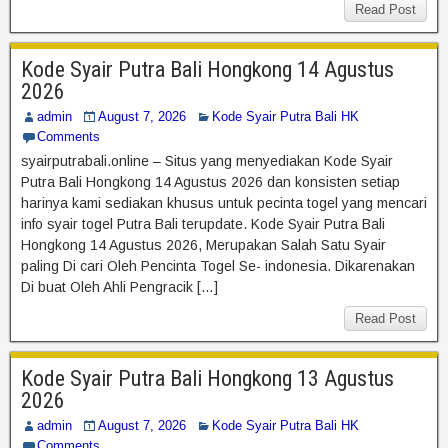
Read Post
Kode Syair Putra Bali Hongkong 14 Agustus
2026
admin
August 7, 2026
Kode Syair Putra Bali HK
Comments
syairputrabali.online – Situs yang menyediakan Kode Syair
Putra Bali Hongkong 14 Agustus 2026 dan konsisten setiap
harinya kami sediakan khusus untuk pecinta togel yang mencari
info syair togel Putra Bali terupdate. Kode Syair Putra Bali
Hongkong 14 Agustus 2026, Merupakan Salah Satu Syair
paling Di cari Oleh Pencinta Togel Se- indonesia. Dikarenakan
Di buat Oleh Ahli Pengracik […]
Read Post
Kode Syair Putra Bali Hongkong 13 Agustus
2026
admin
August 7, 2026
Kode Syair Putra Bali HK
Comments