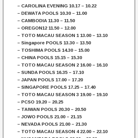
– CAROLINA EVENING 10.17 – 10.22
– DEWATA POOLS 10.30 – 11.00
– CAMBODIA 11.30 – 11.50
– OREGON12 11.50 – 12.00
– TOTO MACAU SEASON 1 13.00 – 13.10
– Singapore POOLS 13.30 – 13.50
– TOSHIMA POOLS 14.30 – 15.00
– CHINA POOLS 15.15 – 15.30
– TOTO MACAU SEASON 2 16.00 – 16.10
– SUNDA POOLS 16.35 – 17.10
– JAPAN POOLS 17.00 – 17.20
– SINGAPORE POOLS 17.25 – 17.40
– TOTO MACAU SEASON 3 19.00 – 19.10
– PCSO 19.20 – 20.25
– TAIWAN POOLS 20.30 – 20.50
– JOWO POOLS 21.00 – 21.15
– NEVADA POOLS 21.00 – 21.30
– TOTO MACAU SEASON 4 22.00 – 22.10