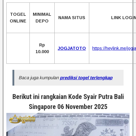
TOGEL
MINIMAL
NAMA SITUS
LINK LOGI
ONLINE
DEPO
Rp
JOGJATOTO
https://heylink.me/jogjat
10.000
Baca juga kumpulan
prediksi togel terlengkap
Berikut ini rangkaian Kode Syair Putra Bali
Singapore 06 November 2025