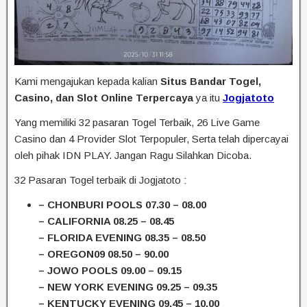
Kami mengajukan kepada kalian
Situs Bandar Togel,
Casino, dan Slot Online Terpercaya
ya itu
Jogjatoto
Yang memiliki 32 pasaran Togel Terbaik, 26 Live Game
Casino dan 4 Provider Slot Terpopuler, Serta telah dipercayai
oleh pihak IDN PLAY. Jangan Ragu Silahkan Dicoba.
32 Pasaran Togel terbaik di Jogjatoto :
– CHONBURI POOLS 07.30 – 08.00
– CALIFORNIA 08.25 – 08.45
– FLORIDA EVENING 08.35 – 08.50
– OREGON09 08.50 – 90.00
– JOWO POOLS 09.00 – 09.15
– NEW YORK EVENING 09.25 – 09.35
– KENTUCKY EVENING 09.45 – 10.00