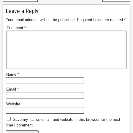
Leave a Reply
Your email address will not be published.
Required fields are marked
*
Comment
*
Name
*
Email
*
Website
Save my name, email, and website in this browser for the next
time I comment.