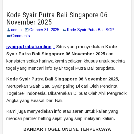
Kode Syair Putra Bali Singapore 06
November 2025
admin
October 31, 2025
Kode Syair Putra Bali SGP
Comments
syairputrabali.online
–
Situs yang menyediakan
Kode
Syair Putra Bali Singapore 06 November 2025
dan
konsisten setiap harinya kami sediakan khusus untuk pecinta
togel yang mencari info syair togel Putra Bali terupdate.
Kode Syair Putra Bali Singapore 06 November 2025,
Merupakan Salah Satu Syair paling Di cari Oleh Pencinta
Togel Se- indonesia. Dikarenakan Di buat Oleh Ahli Pengracik
Angka yang Beasal Dari Bali.
Kami juga menyediakan info atau saran untuk kalian yang
mencari partner betting sejati yang siap melayani kalian.
BANDAR TOGEL ONLINE TERPERCAYA