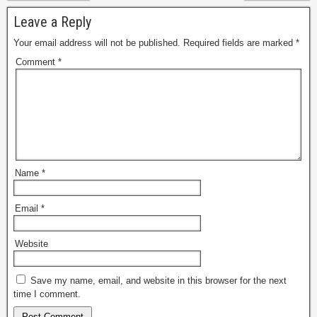
Leave a Reply
Your email address will not be published.
Required fields are marked
*
Comment
*
Name
*
Email
*
Website
Save my name, email, and website in this browser for the next
time I comment.