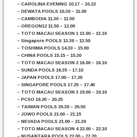
– CAROLINA EVENING 10.17 – 10.22
– DEWATA POOLS 10.30 – 11.00
– CAMBODIA 11.30 – 11.50
– OREGON12 11.50 – 12.00
– TOTO MACAU SEASON 1 13.00 – 13.10
– Singapore POOLS 13.30 – 13.50
– TOSHIMA POOLS 14.30 – 15.00
– CHINA POOLS 15.15 – 15.30
– TOTO MACAU SEASON 2 16.00 – 16.10
– SUNDA POOLS 16.35 – 17.10
– JAPAN POOLS 17.00 – 17.20
– SINGAPORE POOLS 17.25 – 17.40
– TOTO MACAU SEASON 3 19.00 – 19.10
– PCSO 19.20 – 20.25
– TAIWAN POOLS 20.30 – 20.50
– JOWO POOLS 21.00 – 21.15
– NEVADA POOLS 21.00 – 21.30
– TOTO MACAU SEASON 4 22.00 – 22.10
– NUSANTARA POOLS 22.00 – 22.20