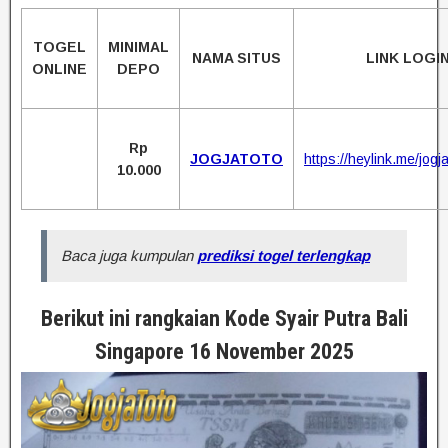
TOGEL
MINIMAL
NAMA SITUS
LINK LOGI
ONLINE
DEPO
Rp
JOGJATOTO
https://heylink.me/jogjat
10.000
Baca juga kumpulan
prediksi togel terlengkap
Berikut ini rangkaian Kode Syair Putra Bali
Singapore 16 November 2025