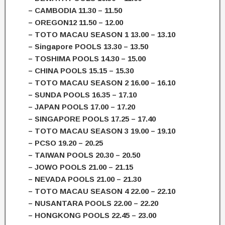
– CAMBODIA 11.30 – 11.50
– OREGON12 11.50 – 12.00
– TOTO MACAU SEASON 1 13.00 – 13.10
– Singapore POOLS 13.30 – 13.50
– TOSHIMA POOLS 14.30 – 15.00
– CHINA POOLS 15.15 – 15.30
– TOTO MACAU SEASON 2 16.00 – 16.10
– SUNDA POOLS 16.35 – 17.10
– JAPAN POOLS 17.00 – 17.20
– SINGAPORE POOLS 17.25 – 17.40
– TOTO MACAU SEASON 3 19.00 – 19.10
– PCSO 19.20 – 20.25
– TAIWAN POOLS 20.30 – 20.50
– JOWO POOLS 21.00 – 21.15
– NEVADA POOLS 21.00 – 21.30
– TOTO MACAU SEASON 4 22.00 – 22.10
– NUSANTARA POOLS 22.00 – 22.20
– HONGKONG POOLS 22.45 – 23.00