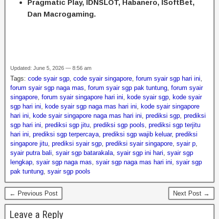
Pragmatic Play, IDNSLOT, Habanero, ISoftBet,
Dan Macrogaming.
Updated: June 5, 2026 — 8:56 am
Tags:
code syair sgp
,
code syair singapore
,
forum syair sgp hari ini
,
forum syair sgp naga mas
,
forum syair sgp pak tuntung
,
forum syair
singapore
,
forum syair singapore hari ini
,
kode syair sgp
,
kode syair
sgp hari ini
,
kode syair sgp naga mas hari ini
,
kode syair singapore
hari ini
,
kode syair singapore naga mas hari ini
,
prediksi sgp
,
prediksi
sgp hari ini
,
prediksi sgp jitu
,
prediksi sgp pools
,
prediksi sgp terjitu
hari ini
,
prediksi sgp terpercaya
,
prediksi sgp wajib keluar
,
prediksi
singapore jitu
,
prediksi syair sgp
,
prediksi syair singapore
,
syair p
,
syair putra bali
,
syair sgp batarakala
,
syair sgp ini hari
,
syair sgp
lengkap
,
syair sgp naga mas
,
syair sgp naga mas hari ini
,
syair sgp
pak tuntung
,
syair sgp pools
← Previous Post
Next Post →
Leave a Reply