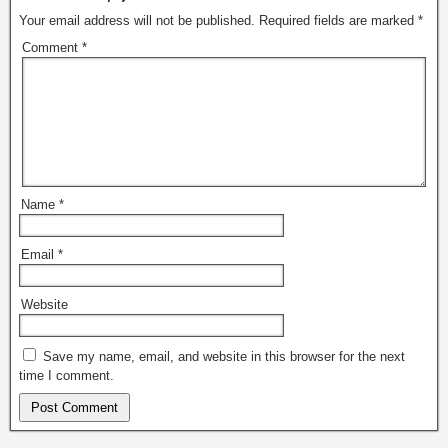
Your email address will not be published.
Required fields are marked
*
Comment
*
Name
*
Email
*
Website
Save my name, email, and website in this browser for the next
time I comment.