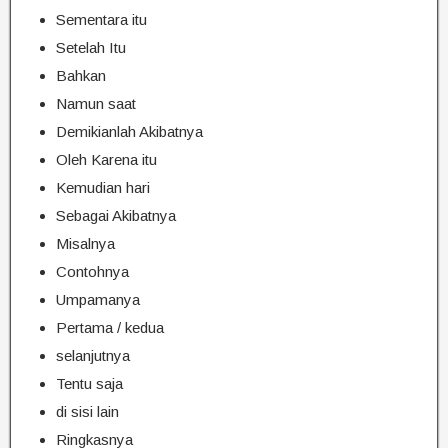
Sementara itu
Setelah Itu
Bahkan
Namun saat
Demikianlah Akibatnya
Oleh Karena itu
Kemudian hari
Sebagai Akibatnya
Misalnya
Contohnya
Umpamanya
Pertama / kedua
selanjutnya
Tentu saja
di sisi lain
Ringkasnya