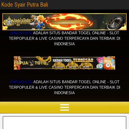
Kode Syair Putra Bali
JOGJATOTO
ADALAH SITUS BANDAR TOGEL ONLINE - SLOT
TERPOPULER & LIVE CASINO TERPERCAYA DAN TERBAIK DI
INDONESIA
PAPUATOTO
ADALAH SITUS BANDAR TOGEL ONLINE - SLOT
TERPOPULER & LIVE CASINO TERPERCAYA DAN TERBAIK DI
INDONESIA