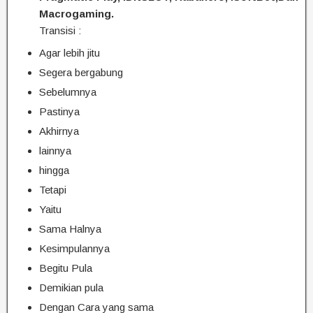
Macrogaming.
Transisi :
Agar lebih jitu
Segera bergabung
Sebelumnya
Pastinya
Akhirnya
lainnya
hingga
Tetapi
Yaitu
Sama Halnya
Kesimpulannya
Begitu Pula
Demikian pula
Dengan Cara yang sama